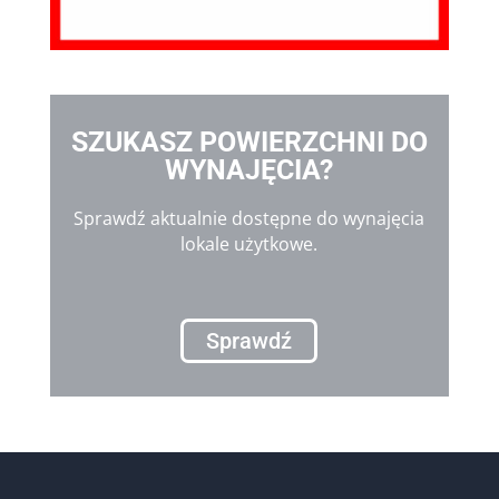
SZUKASZ POWIERZCHNI DO
WYNAJĘCIA?
Sprawdź aktualnie dostępne do wynajęcia
lokale użytkowe.
Sprawdź