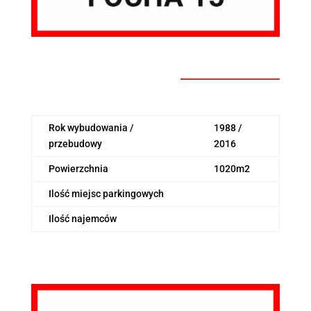
Rok wybudowania /
1988 /
przebudowy
2016
Powierzchnia
1020m2
Ilość miejsc parkingowych
Ilość najemców