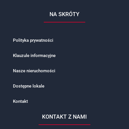
NA SKRÓTY
Polityka prywatności
Klauzule informacyjne
Nasze nieruchomości
Dostępne lokale
Kontakt
KONTAKT Z NAMI